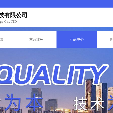
技有限公司
ogy Co., LTD
绍
主营业务
产品中心