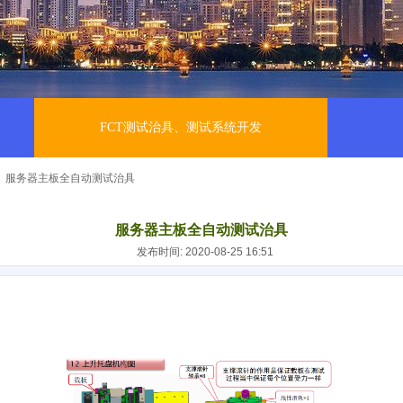
FCT测试治具、测试系统开发
服务器主板全自动测试治具
服务器主板全自动测试治具
发布时间: 2020-08-25 16:51