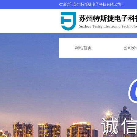
欢迎访问苏州特斯捷电子科技有限公司！
苏州特斯捷电子科
Suzhou Testig Electronic Technol
网站首页
公司介