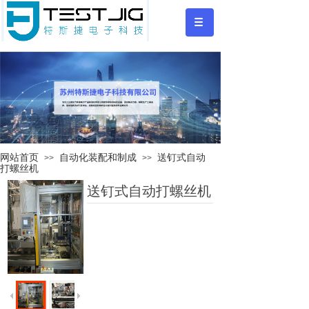
网站首页
自动化装配和制成
送钉式自动
>>
>>
打螺丝机
送钉式自动打螺丝机